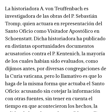
La historiadora A. von Teuffenbach es
investigadora de las obras del P. Sebastián
Tromp, quien actuara en representación del
Santo Oficio como Visitador Apostólico en
Schoenstatt. Dicha historiadora ha publicado
en distintas oportunidades documentos
acusatorios contra el P. Kentenich, la mayoría
de los cuales habían sido evaluados, como
dijimos antes, por diversas congregaciones de
la Curia vaticana, pero lo llamativo es que lo
haga de la misma forma que actuaba el Santo
Oficio: acusando sin cotejar la información
con otras fuentes, sin tener en cuenta el
tiempo en que acontecieron los hechos, la