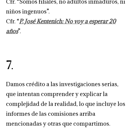
Cfr. “Somos filiales, no adultos inmaduros, ni
niños ingenuos”.
Cfr. “
P. José Kentenich: No voy a esperar 20
años
”.
7.
Damos crédito a las investigaciones serias,
que intentan comprender y explicar la
complejidad de la realidad, lo que incluye los
informes de las comisiones arriba
mencionadas y otras que compartimos.