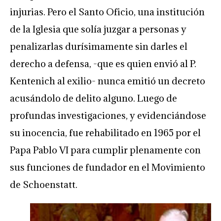
injurias. Pero el Santo Oficio, una institución
de la Iglesia que solía juzgar a personas y
penalizarlas durísimamente sin darles el
derecho a defensa, -que es quien envió al P.
Kentenich al exilio- nunca emitió un decreto
acusándolo de delito alguno. Luego de
profundas investigaciones, y evidenciándose
su inocencia, fue rehabilitado en 1965 por el
Papa Pablo VI para cumplir plenamente con
sus funciones de fundador en el Movimiento
de Schoenstatt.