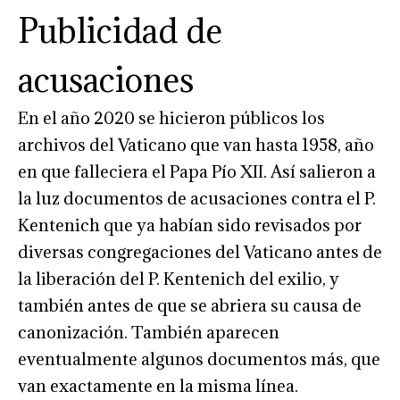
Publicidad de
acusaciones
En el año 2020 se hicieron públicos los
archivos del Vaticano que van hasta 1958, año
en que falleciera el Papa Pío XII. Así salieron a
la luz documentos de acusaciones contra el P.
Kentenich que ya habían sido revisados por
diversas congregaciones del Vaticano antes de
la liberación del P. Kentenich del exilio, y
también antes de que se abriera su causa de
canonización. También aparecen
eventualmente algunos documentos más, que
van exactamente en la misma línea.