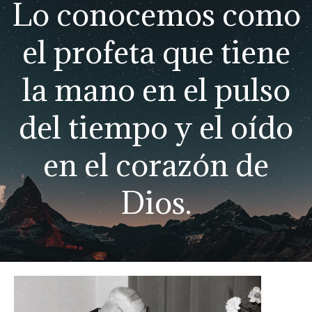
Lo conocemos como
el profeta que tiene
la mano en el pulso
del tiempo y el oído
en el corazón de
Dios.​