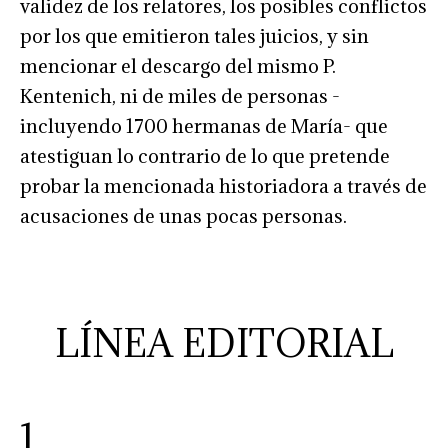
validez de los relatores, los posibles conflictos
por los que emitieron tales juicios, y sin
mencionar el descargo del mismo P.
Kentenich, ni de miles de personas -
incluyendo 1700 hermanas de María- que
atestiguan lo contrario de lo que pretende
probar la mencionada historiadora a través de
acusaciones de unas pocas personas.
LÍNEA EDITORIAL
1.