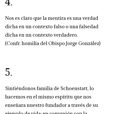
4.
Nos es claro que la mentira es una verdad
dicha en un contexto falso o una falsedad
dicha en un contexto verdadero.
(Confr. homilía del Obispo Jorge González)
5.
Sintiéndonos familia de Schoenstatt, lo
hacemos en el mismo espíritu que nos
enseñara nuestro fundador a través de su
ejemplo de vida: en comunión con la