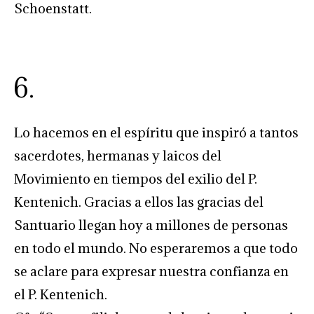
Schoenstatt.
6.
Lo hacemos en el espíritu que inspiró a tantos
sacerdotes, hermanas y laicos del
Movimiento en tiempos del exilio del P.
Kentenich. Gracias a ellos las gracias del
Santuario llegan hoy a millones de personas
en todo el mundo. No esperaremos a que todo
se aclare para expresar nuestra confianza en
el P. Kentenich.