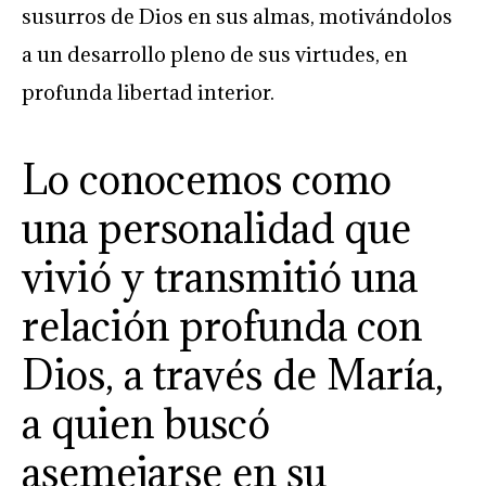
susurros de Dios en sus almas, motivándolos
a un desarrollo pleno de sus virtudes, en
profunda libertad interior.
Lo conocemos como
una personalidad que
vivió y transmitió una
relación profunda con
Dios, a través de María,
a quien buscó
asemejarse en su