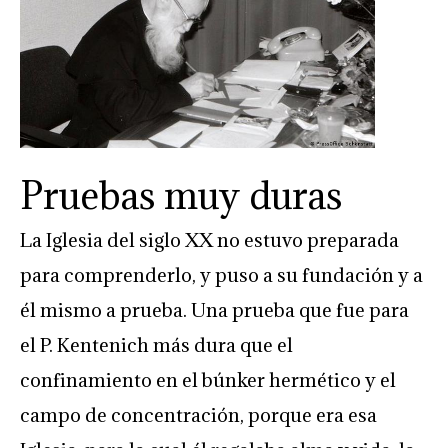
Pruebas muy duras
La Iglesia del siglo XX no estuvo preparada
para comprenderlo, y puso a su fundación y a
él mismo a prueba. Una prueba que fue para
el P. Kentenich más dura que el
confinamiento en el búnker hermético y el
campo de concentración, porque era esa