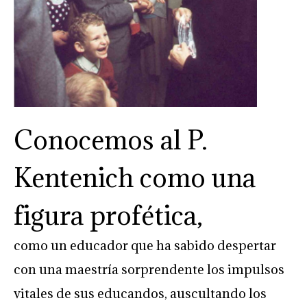
Conocemos al P.
Kentenich como una
figura profética,
como un educador que ha sabido despertar
con una maestría sorprendente los impulsos
vitales de sus educandos, auscultando los