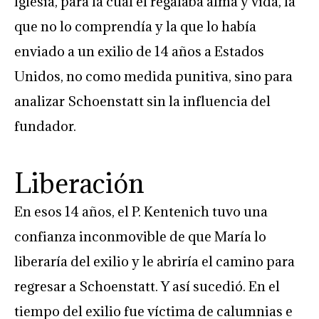
Iglesia, para la cual él regalaba alma y vida, la
que no lo comprendía y la que lo había
enviado a un exilio de 14 años a Estados
Unidos, no como medida punitiva, sino para
analizar Schoenstatt sin la influencia del
fundador.
Liberación
En esos 14 años, el P. Kentenich tuvo una
confianza inconmovible de que María lo
liberaría del exilio y le abriría el camino para
regresar a Schoenstatt. Y así sucedió. En el
tiempo del exilio fue víctima de calumnias e