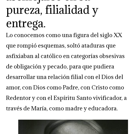
pureza, filialidad y
entrega.
Lo conocemos como una figura del siglo XX
que rompió esquemas, soltó ataduras que
asfixiaban al católico en categorías obsesivas
de obligación y pecado, para que pudiera
desarrollar una relación filial con el Dios del
amor, con Dios como Padre, con Cristo como
Redentor y con el Espíritu Santo vivificador, a
través de María, como madre y educadora.