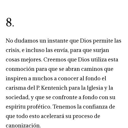
8.
No dudamos un instante que Dios permite las
crisis, e incluso las envía, para que surjan
cosas mejores. Creemos que Dios utiliza esta
conmoción para que se abran caminos que
inspiren a muchos a conocer al fondo el
carisma del P. Kentenich para la Iglesia y la
sociedad, y que se confronte a fondo con su
espíritu profético. Tenemos la confianza de
que todo esto acelerará su proceso de
canonización.