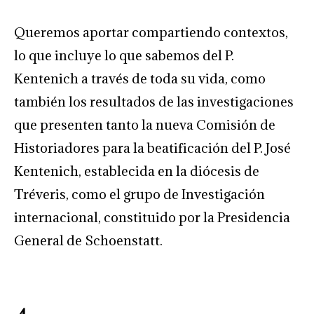
Queremos aportar compartiendo contextos,
lo que incluye lo que sabemos del P.
Kentenich a través de toda su vida, como
también los resultados de las investigaciones
que presenten tanto la nueva Comisión de
Historiadores para la beatificación del P. José
Kentenich, establecida en la diócesis de
Tréveris, como el grupo de Investigación
internacional, constituido por la Presidencia
General de Schoenstatt.