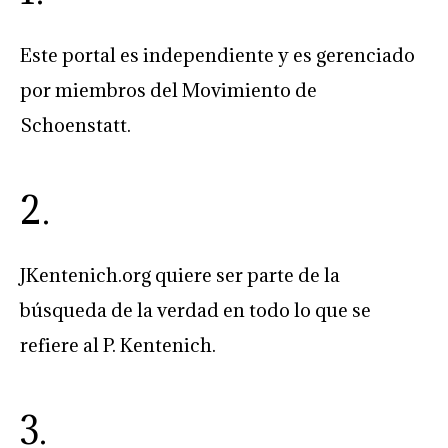
Este portal es independiente y es gerenciado
por miembros del Movimiento de
Schoenstatt.
2.
JKentenich.org quiere ser parte de la
búsqueda de la verdad en todo lo que se
refiere al P. Kentenich.
3.