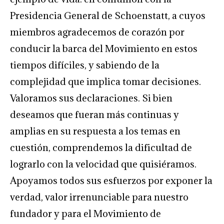
Presidencia General de Schoenstatt, a cuyos
miembros agradecemos de corazón por
conducir la barca del Movimiento en estos
tiempos difíciles, y sabiendo de la
complejidad que implica tomar decisiones.
Valoramos sus declaraciones. Si bien
deseamos que fueran más continuas y
amplias en su respuesta a los temas en
cuestión, comprendemos la dificultad de
lograrlo con la velocidad que quisiéramos.
Apoyamos todos sus esfuerzos por exponer la
verdad, valor irrenunciable para nuestro
fundador y para el Movimiento de