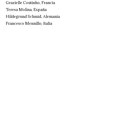
Grazielle Coutinho, Francia
Teresa Molina, España
Hildegrund Schmid, Alemania
Francesco Mennillo, Italia