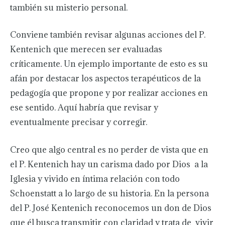
también su misterio personal.
Conviene también revisar algunas acciones del P.
Kentenich que merecen ser evaluadas
críticamente. Un ejemplo importante de esto es su
afán por destacar los aspectos terapéuticos de la
pedagogía que propone y por realizar acciones en
ese sentido. Aquí habría que revisar y
eventualmente precisar y corregir.
Creo que algo central es no perder de vista que en
el P. Kentenich hay un carisma dado por Dios a la
Iglesia y vivido en íntima relación con todo
Schoenstatt a lo largo de su historia. En la persona
del P. José Kentenich reconocemos un don de Dios
que él busca transmitir con claridad y trata de vivir