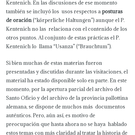
Kentenich. En las discusiones de ese momento
también se incluyó los usos respectos a
posturas
de oración
(“körperliche Haltungen”) aunque el P.
Kentenich no las relaciona con el contenido de los
otros puntos. Al conjunto de estas prácticas el P.
Kentenich lo llama “Usanza” (“Brauchtum”).
Si bien muchas de estas materias fueron
presentadas y discutidas durante las visitaciones, el
material ha estado disponible solo en parte. En este
momento, por la apertura parcial del archivo del
Santo Oficio y del archivo de la provincia pallottina
alemana, se dispone de muchos más documentos
auténticos. Pero, aún así, es motivo de
preocupación que hasta ahora no se haya hablado
estos temas con más claridad al tratar la historia de