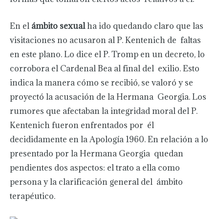
En el
ámbito sexual
ha ido quedando claro que las
visitaciones no acusaron al P. Kentenich de faltas
en este plano. Lo dice el P. Tromp en un decreto, lo
corrobora el Cardenal Bea al final del exilio. Esto
indica la manera cómo se recibió, se valoró y se
proyectó la acusación de la Hermana Georgia. Los
rumores que afectaban la integridad moral del P.
Kentenich fueron enfrentados por él
decididamente en la Apología 1960. En relación a lo
presentado por la Hermana Georgia quedan
pendientes dos aspectos: el trato a ella como
persona y la clarificación general del ámbito
terapéutico.