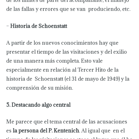
de las fallas y errores que se van produciendo, etc.
–
Historia de Schoenstatt
A partir de los nuevos conocimientos hay que
presentar el tiempo de las visitaciones y del exilio
de una manera más completa. Esto vale
especialmente en relación al Tercer Hito de la
historia de Schoenstatt (el 31 de mayo de 1949) y la
comprensión de su misión.
5. Destacando algo central
Me parece que el tema central de las acusaciones
es
la persona del P. Kentenich
. Al igual que en el