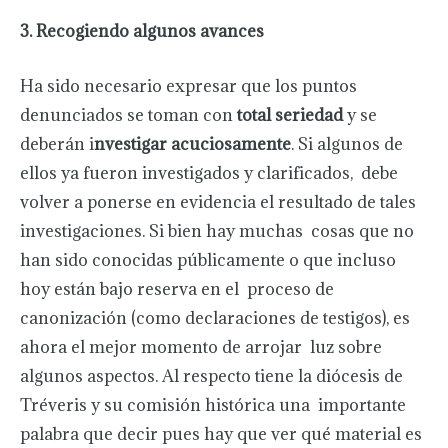
3. Recogiendo algunos avances
Ha sido necesario expresar que los puntos
denunciados se toman con
total seriedad
y se
deberán i
nvestigar acuciosamente
. Si algunos de
ellos ya fueron investigados y clarificados, debe
volver a ponerse en evidencia el resultado de tales
investigaciones. Si bien hay muchas cosas que no
han sido conocidas públicamente o que incluso
hoy están bajo reserva en el proceso de
canonización (como declaraciones de testigos), es
ahora el mejor momento de arrojar luz sobre
algunos aspectos. Al respecto tiene la diócesis de
Tréveris y su comisión histórica una importante
palabra que decir pues hay que ver qué material es