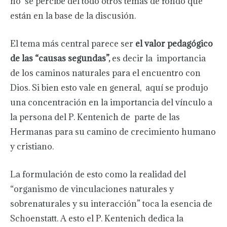
no se percibe del todo otros temas de fondo que
están en la base de la discusión.
El tema más central parece ser
el valor pedagógico
de las “causas segundas”,
es decir la importancia
de los caminos naturales para el encuentro con
Dios. Si bien esto vale en general, aquí se produjo
una concentración en la importancia del vínculo a
la persona del P. Kentenich de parte de las
Hermanas para su camino de crecimiento humano
y cristiano.
La formulación de esto como la realidad del
“organismo de vinculaciones naturales y
sobrenaturales y su interacción” toca la esencia de
Schoenstatt. A esto el P. Kentenich dedica la