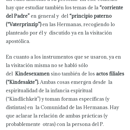
hay que estudiar también los temas de la
“corriente
del Padre”
en general y del
“principio paterno
(“Vaterprinzip”)
en las Hermanas, recogiendo lo
planteado por él y discutido ya en la visitación
apostólica.
En cuanto a los instrumentos que se usaron, ya en
la visitación misma no se habló sólo
del
Kindesexamen
sino también de los
actos filiales
(“Kindesakte”).
Ambas cosas emergen desde la
espiritualidad de la infancia espiritual
(“Kindlichkeit”) y toman formas específicas (y
distintas) en la Comunidad de las Hermanas. Hay
que aclarar la relación de ambas prácticas (y
probablemente otras) con la persona del P.