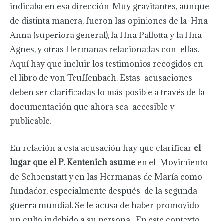
indicaba en esa dirección. Muy gravitantes, aunque
de distinta manera, fueron las opiniones de la Hna
Anna (superiora general), la Hna Pallotta y la Hna
Agnes, y otras Hermanas relacionadas con ellas.
Aquí hay que incluir los testimonios recogidos en
el libro de von Teuffenbach. Estas acusaciones
deben ser clarificadas lo más posible a través de la
documentación que ahora sea accesible y
publicable.
En relación a esta acusación hay que clarificar
el
lugar que el P. Kentenich asume
en el Movimiento
de Schoenstatt y en las Hermanas de María como
fundador, especialmente después de la segunda
guerra mundial. Se le acusa de haber promovido
un culto indebido a su persona. En este contexto