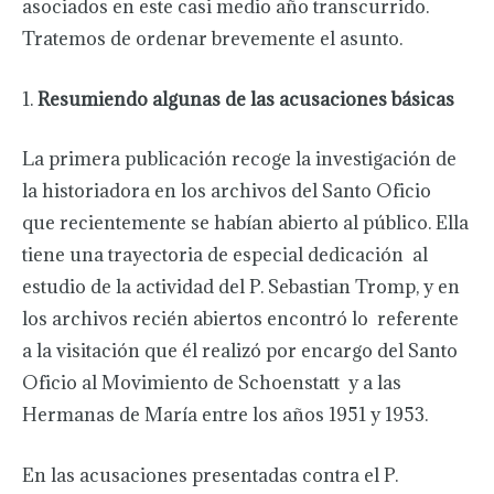
asociados en este casi medio año transcurrido.
Tratemos de ordenar brevemente el asunto.
1.
Resumiendo algunas de las acusaciones básicas
La primera publicación recoge la investigación de
la historiadora en los archivos del Santo Oficio
que recientemente se habían abierto al público. Ella
tiene una trayectoria de especial dedicación al
estudio de la actividad del P. Sebastian Tromp, y en
los archivos recién abiertos encontró lo referente
a la visitación que él realizó por encargo del Santo
Oficio al Movimiento de Schoenstatt y a las
Hermanas de María entre los años 1951 y 1953.
En las acusaciones presentadas contra el P.