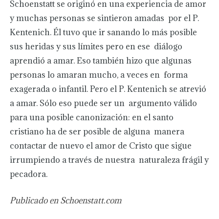
Schoenstatt se originó en una experiencia de amor
y muchas personas se sintieron amadas por el P.
Kentenich. Él tuvo que ir sanando lo más posible
sus heridas y sus límites pero en ese diálogo
aprendió a amar. Eso también hizo que algunas
personas lo amaran mucho, a veces en forma
exagerada o infantil. Pero el P. Kentenich se atrevió
a amar. Sólo eso puede ser un argumento válido
para una posible canonización: en el santo
cristiano ha de ser posible de alguna manera
contactar de nuevo el amor de Cristo que sigue
irrumpiendo a través de nuestra naturaleza frágil y
pecadora.
Publicado en Schoenstatt.com