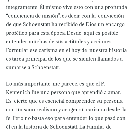
íntegramente. Él mismo vive esto con una profunda
“conciencia de misión”, es decir con la convicción
de que Schoenstatt ha recibido de Dios un encargo
profético para esta época. Desde aquí es posible
entender muchas de sus actitudes y acciones.
Formular ese carisma en el hoy de nuestra historia
es tarea principal de los que se sienten llamados a
sumarse a Schoenstatt.
Lo más importante, me parece, es que el P.
Kentenich fue una persona que aprendió a amar.
Es cierto que es esencial comprender su persona
con un sano realismo y acoger su carisma desde la
fe. Pero no basta eso para entender lo que pasó con
él en la historia de Schoenstatt. La Familia de