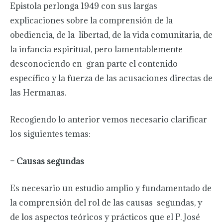
Epistola perlonga 1949 con sus largas
explicaciones sobre la comprensión de la
obediencia, de la libertad, de la vida comunitaria, de
la infancia espiritual, pero lamentablemente
desconociendo en gran parte el contenido
específico y la fuerza de las acusaciones directas de
las Hermanas.
Recogiendo lo anterior vemos necesario clarificar
los siguientes temas:
– Causas segundas
Es necesario un estudio amplio y fundamentado de
la comprensión del rol de las causas segundas, y
de los aspectos teóricos y prácticos que el P. José