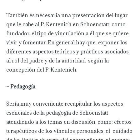
También es necesaria una presentación del lugar
que le cabe al P. Kentenich en Schoenstatt como
fundador, el tipo de vinculación a él que se quiere
vivir y fomentar. En general hay que exponer los
diferentes aspectos teóricos y prácticos asociados
al rol del padre y de la autoridad según la
concepción del P. Kentenich.
–
Pedagogía
Sería muy conveniente recapitular los aspectos
esenciales de la pedagogía de Schoenstatt
atendiendo a los temas en discusión, como: efectos
terapéuticos de los vínculos personales, el cuidado
de los límites de parte del acompañante, el manejo