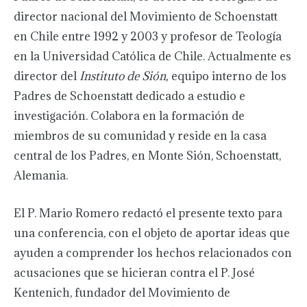
director nacional del Movimiento de Schoenstatt
en Chile entre 1992 y 2003 y profesor de Teología
en la Universidad Católica de Chile. Actualmente es
director del
Instituto de Sión,
equipo interno de los
Padres de Schoenstatt dedicado a estudio e
investigación. Colabora en la formación de
miembros de su comunidad y reside en la casa
central de los Padres, en Monte Sión, Schoenstatt,
Alemania.
El P. Mario Romero redactó el presente texto para
una conferencia, con el objeto de aportar ideas que
ayuden a comprender los hechos relacionados con
acusaciones que se hicieran contra el P. José
Kentenich, fundador del Movimiento de