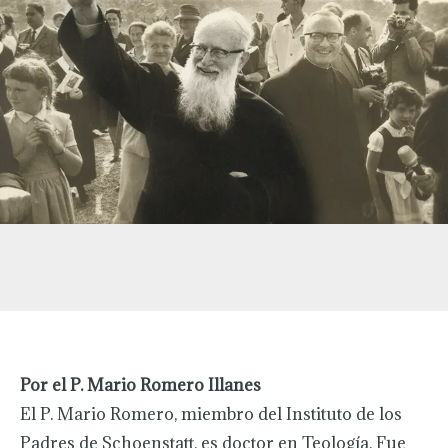
Por el P. Mario Romero Illanes
El P. Mario Romero, miembro del Instituto de los
Padres de Schoenstatt, es doctor en Teología. Fue