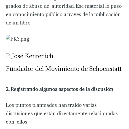
grados de abuso de autoridad. Ese material lo puso
en conocimiento público a través de la publicación
de un libro.
P. José Kentenich
Fundador del Movimiento de Schoenstatt
2.
Registrando algunos aspectos de la discusión
Los puntos planteados han traído varias
discusiones que están directamente relacionadas
con ellos: