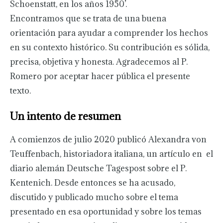
Schoenstatt, en los años 1950’.
Encontramos que se trata de una buena
orientación para ayudar a comprender los hechos
en su contexto histórico. Su contribución es sólida,
precisa, objetiva y honesta. Agradecemos al P.
Romero por aceptar hacer pública el presente
texto.
Un intento de resumen
A comienzos de julio 2020 publicó Alexandra von
Teuffenbach, historiadora italiana, un artículo en el
diario alemán Deutsche Tagespost sobre el P.
Kentenich. Desde entonces se ha acusado,
discutido y publicado mucho sobre el tema
presentado en esa oportunidad y sobre los temas