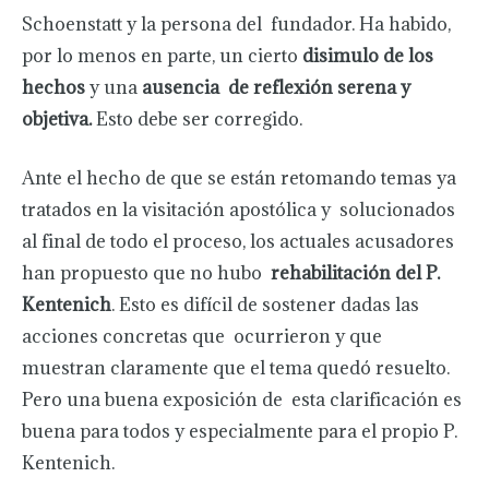
Schoenstatt y la persona del fundador. Ha habido,
por lo menos en parte, un cierto
disimulo de los
hechos
y una
ausencia de reflexión serena y
objetiva.
Esto debe ser corregido.
Ante el hecho de que se están retomando temas ya
tratados en la visitación apostólica y solucionados
al final de todo el proceso, los actuales acusadores
han propuesto que no hubo
rehabilitación del P.
Kentenich
. Esto es difícil de sostener dadas las
acciones concretas que ocurrieron y que
muestran claramente que el tema quedó resuelto.
Pero una buena exposición de esta clarificación es
buena para todos y especialmente para el propio P.
Kentenich.