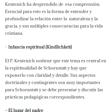
Kentenich ha desprendido de esa comprensión.
Esencial para esto es la forma de entender y
profundizar la relación entre la naturaleza y la
gracia, y sus múltiples consecuencias para la vida
cristiana.
–
Infancia espiritual (Kindlichkeit)
El P. Kentenich sostiene que este tema es central en
la espiritualidad de Schoenstatt y hay que
exponerlo con claridad y detalle. Sus aspectos
doctrinales y contingentes son muy importantes
para Schoenstatt y se debe presentar y discutir las
prácticas pedagógicas correspondientes.
– El lugar del padre