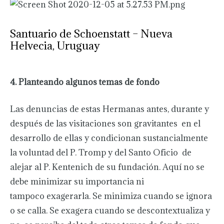
Santuario de Schoenstatt – Nueva
Helvecia, Uruguay
4. Planteando algunos temas de fondo
Las denuncias de estas Hermanas antes, durante y
después de las visitaciones son gravitantes en el
desarrollo de ellas y condicionan sustancialmente
la voluntad del P. Tromp y del Santo Oficio de
alejar al P. Kentenich de su fundación. Aquí no se
debe minimizar su importancia ni
tampoco exagerarla. Se minimiza cuando se ignora
o se calla. Se exagera cuando se descontextualiza y