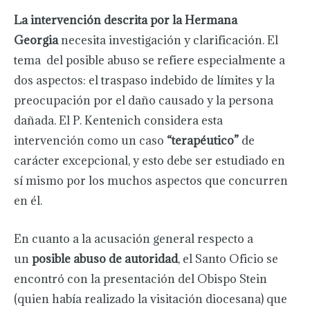
La intervención descrita por la Hermana
Georgia
necesita investigación y clarificación. El
tema del posible abuso se refiere especialmente a
dos aspectos: el traspaso indebido de límites y la
preocupación por el daño causado y la persona
dañada. El P. Kentenich considera esta
intervención como un caso
“terapéutico”
de
carácter excepcional, y esto debe ser estudiado en
sí mismo por los muchos aspectos que concurren
en él.
En cuanto a la acusación general respecto a
un
posible abuso de autoridad
, el Santo Oficio se
encontró con la presentación del Obispo Stein
(quien había realizado la visitación diocesana) que