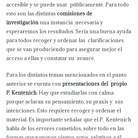
accesible y se puede usar públicamente. Para todo
esto son las distintas
comisiones de
investigación
una instancia necesaria y
esperaremos los resultados. Sería una buena ayuda
para todos recoger y ordenar las clarificaciones
que se van produciendo para asegurar mejor el
acceso a ellas y constatar su avance.
Para los distintos temas mencionados en el punto
anterior se cuenta con
presentaciones del propio
P. Kentenich
. Hay que estudiarlas con calma
porque aclaran su pensamiento, su praxis y sus
intenciones. Esto requiere recoger y ordenar el
material. Es importante señalar que el P. Kentenich
habla de los errores cometidos, sobre todo en las
formas que tomaron ciertos actos relativos a él.