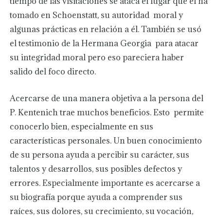
tiempo de las visitaciones se ataca el lugar que él ha
tomado en Schoenstatt, su autoridad moral y
algunas prácticas en relación a él. También se usó
el testimonio de la Hermana Georgia para atacar
su integridad moral pero eso pareciera haber
salido del foco directo.
Acercarse de una manera objetiva a la persona del
P. Kentenich trae muchos beneficios. Esto permite
conocerlo bien, especialmente en sus
características personales. Un buen conocimiento
de su persona ayuda a percibir su carácter, sus
talentos y desarrollos, sus posibles defectos y
errores. Especialmente importante es acercarse a
su biografía porque ayuda a comprender sus
raíces, sus dolores, su crecimiento, su vocación,