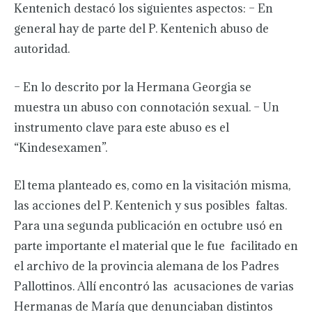
Kentenich destacó los siguientes aspectos: – En
general hay de parte del P. Kentenich abuso de
autoridad.
– En lo descrito por la Hermana Georgia se
muestra un abuso con connotación sexual. – Un
instrumento clave para este abuso es el
“Kindesexamen”.
El tema planteado es, como en la visitación misma,
las acciones del P. Kentenich y sus posibles faltas.
Para una segunda publicación en octubre usó en
parte importante el material que le fue facilitado en
el archivo de la provincia alemana de los Padres
Pallottinos. Allí encontró las acusaciones de varias
Hermanas de María que denunciaban distintos