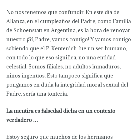
No nos tenemos que confundir. En este día de
Alianza, en el cumpleaños del Padre, como Familia
de Schoenstatt en Argentina, es la hora de renovar
nuestro ¡Sí, Padre, vamos contigo! Y vamos contigo
sabiendo que el P. Kentenich fue un ser humano,
con todo lo que eso significa, no una entidad
celestial. Somos filiales, no adultos inmaduros,
niños ingenuos. Esto tampoco significa que
pongamos en duda la integridad moral sexual del
Padre, sería una tontería.
La mentira es falsedad dicha en un contexto
verdadero …
Estoy seguro que muchos de los hermanos