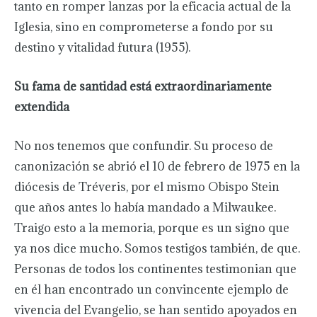
tanto en romper lanzas por la eficacia actual de la
Iglesia, sino en comprometerse a fondo por su
destino y vitalidad futura (1955).
Su fama de santidad está extraordinariamente
extendida
No nos tenemos que confundir. Su proceso de
canonización se abrió el 10 de febrero de 1975 en la
diócesis de Tréveris, por el mismo Obispo Stein
que años antes lo había mandado a Milwaukee.
Traigo esto a la memoria, porque es un signo que
ya nos dice mucho. Somos testigos también, de que.
Personas de todos los continentes testimonian que
en él han encontrado un convincente ejemplo de
vivencia del Evangelio, se han sentido apoyados en