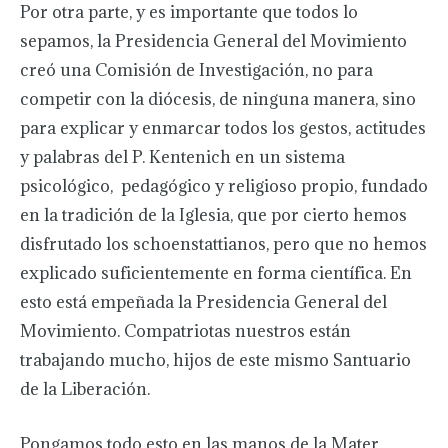
Por otra parte, y es importante que todos lo
sepamos, la Presidencia General del Movimiento
creó una Comisión de Investigación, no para
competir con la diócesis, de ninguna manera, sino
para explicar y enmarcar todos los gestos, actitudes
y palabras del P. Kentenich en un sistema
psicológico, pedagógico y religioso propio, fundado
en la tradición de la Iglesia, que por cierto hemos
disfrutado los schoenstattianos, pero que no hemos
explicado suficientemente en forma científica. En
esto está empeñada la Presidencia General del
Movimiento. Compatriotas nuestros están
trabajando mucho, hijos de este mismo Santuario
de la Liberación.
Pongamos todo esto en las manos de la Mater.