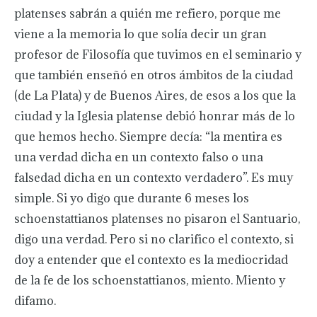
platenses sabrán a quién me refiero, porque me
viene a la memoria lo que solía decir un gran
profesor de Filosofía que tuvimos en el seminario y
que también enseñó en otros ámbitos de la ciudad
(de La Plata) y de Buenos Aires, de esos a los que la
ciudad y la Iglesia platense debió honrar más de lo
que hemos hecho. Siempre decía: “la mentira es
una verdad dicha en un contexto falso o una
falsedad dicha en un contexto verdadero”. Es muy
simple. Si yo digo que durante 6 meses los
schoenstattianos platenses no pisaron el Santuario,
digo una verdad. Pero si no clarifico el contexto, si
doy a entender que el contexto es la mediocridad
de la fe de los schoenstattianos, miento. Miento y
difamo.