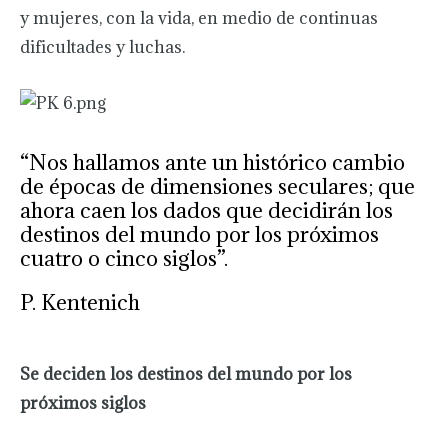
y mujeres, con la vida, en medio de continuas
dificultades y luchas.
“Nos hallamos ante un histórico cambio
de épocas de dimensiones seculares; que
ahora caen los dados que decidirán los
destinos del mundo por los próximos
cuatro o cinco siglos”.
P. Kentenich
Se deciden los destinos del mundo por los
próximos siglos