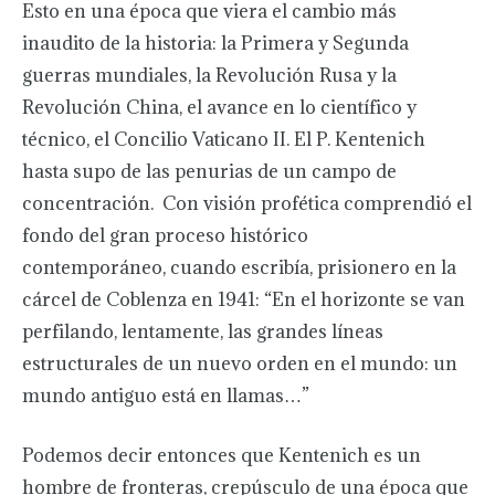
Esto en una época que viera el cambio más
inaudito de la historia: la Primera y Segunda
guerras mundiales, la Revolución Rusa y la
Revolución China, el avance en lo científico y
técnico, el Concilio Vaticano II. El P. Kentenich
hasta supo de las penurias de un campo de
concentración. Con visión profética comprendió el
fondo del gran proceso histórico
contemporáneo, cuando escribía, prisionero en la
cárcel de Coblenza en 1941: “En el horizonte se van
perfilando, lentamente, las grandes líneas
estructurales de un nuevo orden en el mundo: un
mundo antiguo está en llamas…”
Podemos decir entonces que Kentenich es un
hombre de fronteras, crepúsculo de una época que