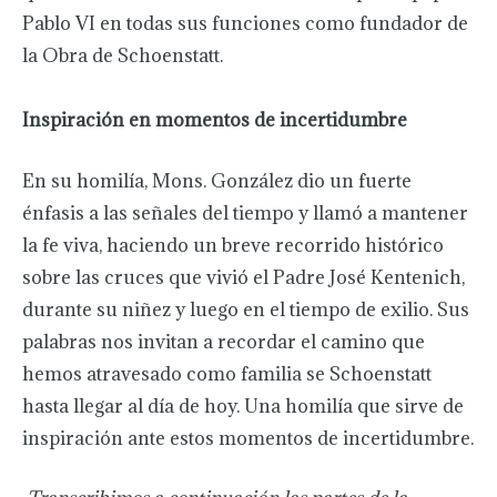
Pablo VI en todas sus funciones como fundador de
la Obra de Schoenstatt.
Inspiración en momentos de incertidumbre
En su homilía, Mons. González dio un fuerte
énfasis a las señales del tiempo y llamó a mantener
la fe viva, haciendo un breve recorrido histórico
sobre las cruces que vivió el Padre José Kentenich,
durante su niñez y luego en el tiempo de exilio. Sus
palabras nos invitan a recordar el camino que
hemos atravesado como familia se Schoenstatt
hasta llegar al día de hoy. Una homilía que sirve de
inspiración ante estos momentos de incertidumbre.