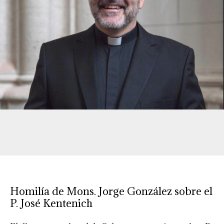
Homilía de Mons. Jorge González sobre el
P. José Kentenich