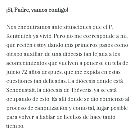
¡Sí, Padre, vamos contigo!
Nos encontramos ante situaciones que el P.
Kentenich ya vivió. Pero no me corresponde a mí,
que recién estoy dando mis primeros pasos como
obispo auxiliar, de una diócesis tan lejana a los
acontecimientos que vuelven a ponerse en tela de
juicio 72 años después, que me expida en estas
cuestiones tan delicadas. La diócesis donde está
Schoenstatt, la diócesis de Tréveris, ya se está
ocupando de esto. Es allí donde se dio comienzo al
proceso de canonización y como tal, lugar posible
para volver a hablar de hechos de hace tanto
tiempo.