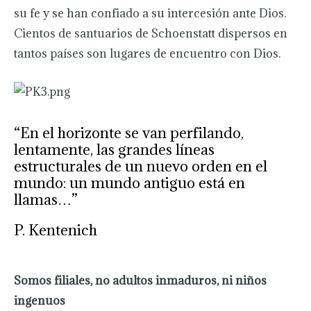
su fe y se han confiado a su intercesión ante Dios.
Cientos de santuarios de Schoenstatt dispersos en
tantos países son lugares de encuentro con Dios.
“En el horizonte se van perfilando,
lentamente, las grandes líneas
estructurales de un nuevo orden en el
mundo: un mundo antiguo está en
llamas…”
P. Kentenich
Somos filiales, no adultos inmaduros, ni niños
ingenuos