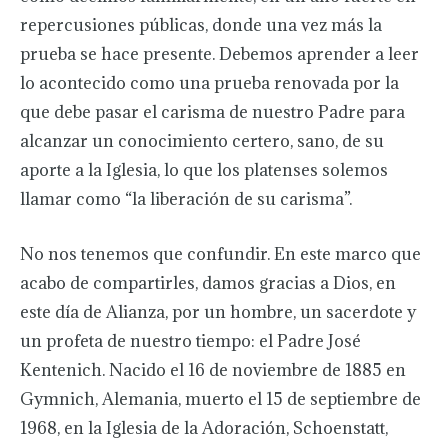
repercusiones públicas, donde una vez más la
prueba se hace presente. Debemos aprender a leer
lo acontecido como una prueba renovada por la
que debe pasar el carisma de nuestro Padre para
alcanzar un conocimiento certero, sano, de su
aporte a la Iglesia, lo que los platenses solemos
llamar como “la liberación de su carisma”.
No nos tenemos que confundir. En este marco que
acabo de compartirles, damos gracias a Dios, en
este día de Alianza, por un hombre, un sacerdote y
un profeta de nuestro tiempo: el Padre José
Kentenich. Nacido el 16 de noviembre de 1885 en
Gymnich, Alemania, muerto el 15 de septiembre de
1968, en la Iglesia de la Adoración, Schoenstatt,