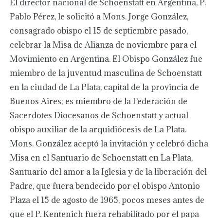
El director nacional de Schoenstatt en Argentina, P.
Pablo Pérez, le solicitó a Mons. Jorge González,
consagrado obispo el 15 de septiembre pasado,
celebrar la Misa de Alianza de noviembre para el
Movimiento en Argentina. El Obispo González fue
miembro de la juventud masculina de Schoenstatt
en la ciudad de La Plata, capital de la provincia de
Buenos Aires; es miembro de la Federación de
Sacerdotes Diocesanos de Schoenstatt y actual
obispo auxiliar de la arquidiócesis de La Plata.
Mons. González aceptó la invitación y celebró dicha
Misa en el Santuario de Schoenstatt en La Plata,
Santuario del amor a la Iglesia y de la liberación del
Padre, que fuera bendecido por el obispo Antonio
Plaza el 15 de agosto de 1965, pocos meses antes de
que el P. Kentenich fuera rehabilitado por el papa