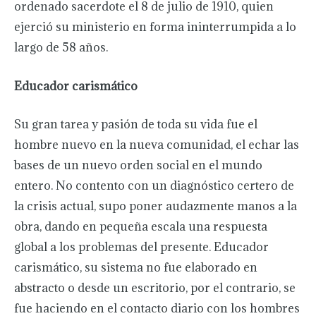
ordenado sacerdote el 8 de julio de 1910, quien
ejerció su ministerio en forma ininterrumpida a lo
largo de 58 años.
Educador carismático
Su gran tarea y pasión de toda su vida fue el
hombre nuevo en la nueva comunidad, el echar las
bases de un nuevo orden social en el mundo
entero. No contento con un diagnóstico certero de
la crisis actual, supo poner audazmente manos a la
obra, dando en pequeña escala una respuesta
global a los problemas del presente. Educador
carismático, su sistema no fue elaborado en
abstracto o desde un escritorio, por el contrario, se
fue haciendo en el contacto diario con los hombres