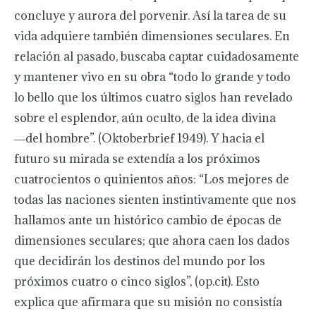
concluye y aurora del porvenir. Así la tarea de su
vida adquiere también dimensiones seculares. En
relación al pasado, buscaba captar cuidadosamente
y mantener vivo en su obra “todo lo grande y todo
lo bello que los últimos cuatro siglos han revelado
sobre el esplendor, aún oculto, de la idea divina
―del hombre”. (Oktoberbrief 1949). Y hacia el
futuro su mirada se extendía a los próximos
cuatrocientos o quinientos años: “Los mejores de
todas las naciones sienten instintivamente que nos
hallamos ante un histórico cambio de épocas de
dimensiones seculares; que ahora caen los dados
que decidirán los destinos del mundo por los
próximos cuatro o cinco siglos”, (op.cit). Esto
explica que afirmara que su misión no consistía