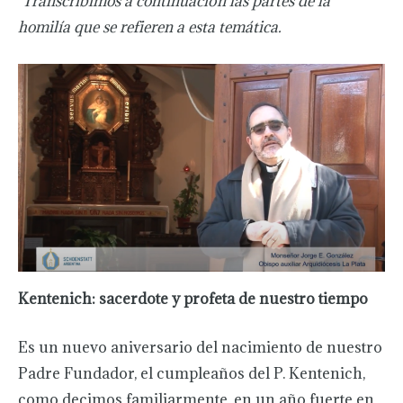
Transcribimos a continuación las partes de la
homilía que se refieren a esta temática.
Kentenich: sacerdote y profeta de nuestro tiempo
Es un nuevo aniversario del nacimiento de nuestro
Padre Fundador, el cumpleaños del P. Kentenich,
como decimos familiarmente, en un año fuerte en